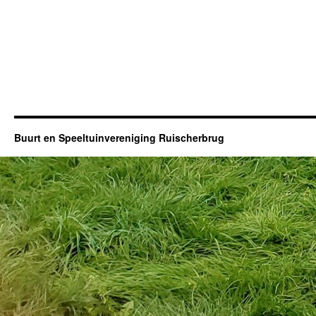
Buurt en Speeltuinvereniging Ruischerbrug