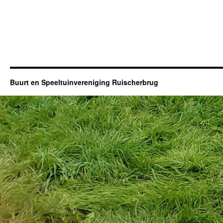
Buurt en Speeltuinvereniging Ruischerbrug