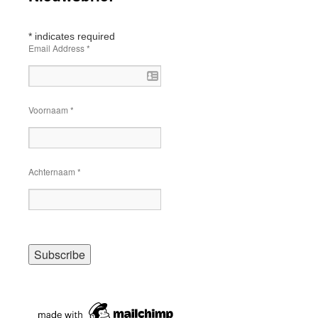
*
indicates required
Email Address
*
Voornaam
*
Achternaam
*